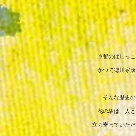
京都のはしっこ
かつて徳川家康
そんな歴史の
花の駅は、人と
立ち寄っていただ