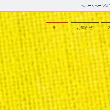
このホームページは
Home
お知らせ