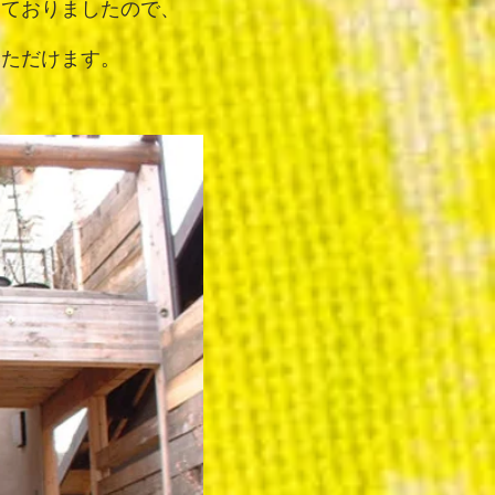
しておりましたので、
いただけます。