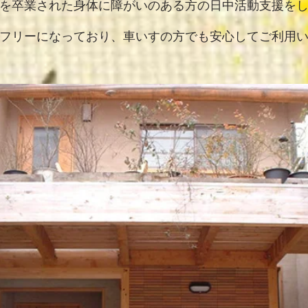
を卒業された身体に障がいのある方の日中活動支援を
フリーになっており、車いすの方でも安心してご利用